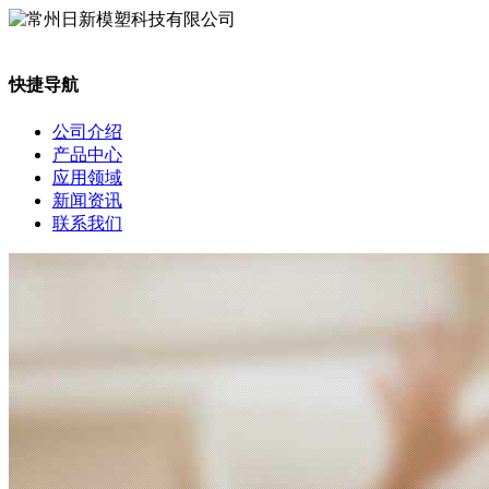
快捷导航
公司介绍
产品中心
应用领域
新闻资讯
联系我们