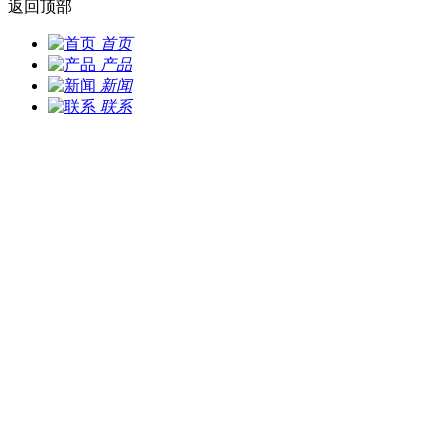
返回顶部
首页
产品
新闻
联系