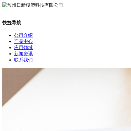
快捷导航
公司介绍
产品中心
应用领域
新闻资讯
联系我们