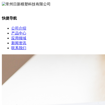
快捷导航
公司介绍
产品中心
应用领域
新闻资讯
联系我们