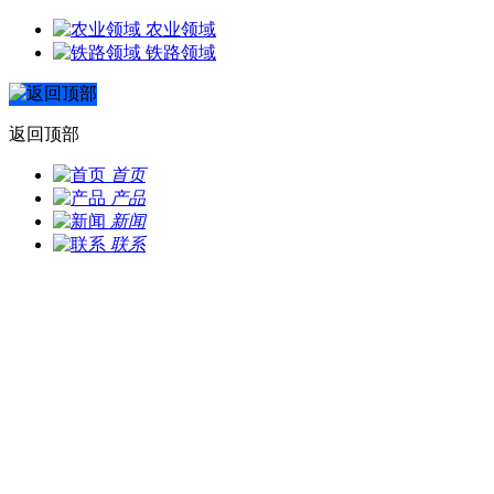
农业领域
铁路领域
返回顶部
首页
产品
新闻
联系