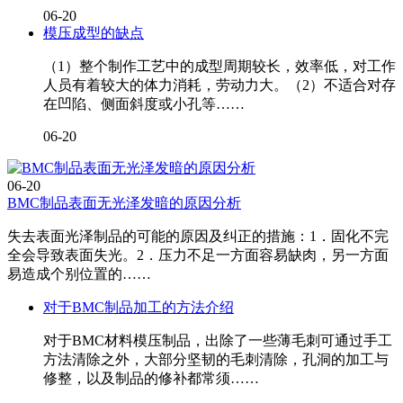
06-20
模压成型的缺点
（1）整个制作工艺中的成型周期较长，效率低，对工作
人员有着较大的体力消耗，劳动力大。（2）不适合对存
在凹陷、侧面斜度或小孔等……
06-20
06-20
BMC制品表面无光泽发暗的原因分析
失去表面光泽制品的可能的原因及纠正的措施：1．固化不完
全会导致表面失光。2．压力不足一方面容易缺肉，另一方面
易造成个别位置的……
对于BMC制品加工的方法介绍
对于BMC材料模压制品，出除了一些薄毛刺可通过手工
方法清除之外，大部分坚韧的毛刺清除，孔洞的加工与
修整，以及制品的修补都常须……