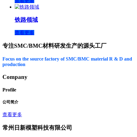
查看更多
铁路领域
查看更多
专注SMC/BMC材料研发生产的源头工厂
Focus on the source factory of SMC/BMC material R & D and
production
Company
Profile
公司简介
查看更多
常州日新模塑科技有限公司