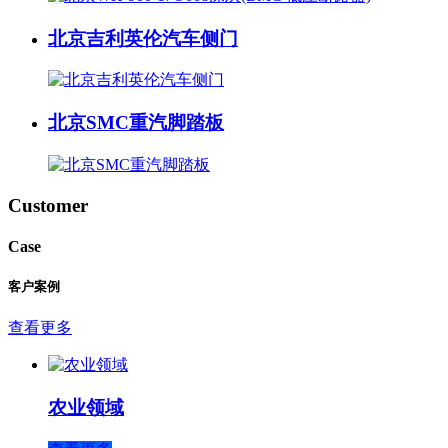
北京吉利英伦汽车侧门
北京SMC重汽脚踏板
Customer
Case
客户案例
查看更多
农业领域