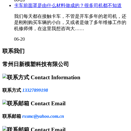
卡车前面罩是由什么材料做成的？很多司机都不知道
我们每天都在接触卡车，不管是开车多年的老司机，还
是刚刚购买车辆的小白，又或者是做了多年维修工作的
机修师傅，在这里我想咨询大……
06-20
联系我们
常州日新模塑科技有限公司
Contact Information
联系方式
13327899198
Contact Email
联系邮箱
rxsmc@yahoo.com.cn
Contact Email