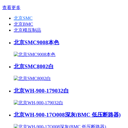
查看更多
北京SMC
北京BMC
北京模压制品
北京SMC9008本色
北京SMC8002白
北京WH-900-179032白
北京WH-900-17O008深灰(BMC 低压断路器)