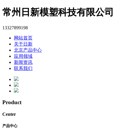
常州日新模塑科技有限公司
13327899198
网站首页
关于日新
北京产品中心
应用领域
新闻资讯
联系我们
Product
Center
产品中心