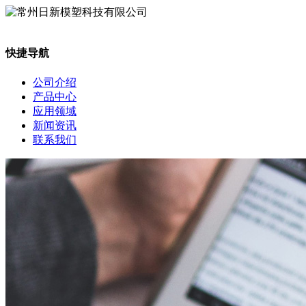
快捷导航
公司介绍
产品中心
应用领域
新闻资讯
联系我们