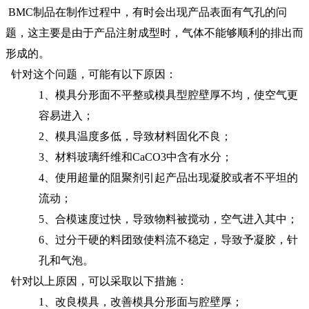
BMC制品在制作过程中，有时会出现产品表面有气孔的问
题，这主要是由于产品注射成型时，气体不能够顺利的排出而
形成的。
针对这个问题，可能有以下原因：
1、模具分形面不平整或模具型腔壁厚不均，使空气更
容易进入；
2、模具温度多低，导致材料固化不良；
3、材料玻璃纤维和CaCO3中含有水分；
4、
使用超量的阻聚剂引起产品出现凝胶或者不平坦的
流动；
5、
合模速度过快，导致物料被搅动，空气进入其中；
6、过分干硬的料团致使料流不稳定，导致予凝胶，针
孔和气泡。
针对以上原因，可以采取以下措施：
1、改良模具，改善模具分形面与腔壁厚；