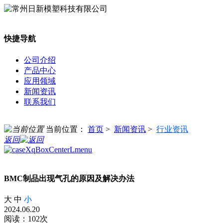
快捷导航
公司介绍
产品中心
应用领域
新闻资讯
联系我们
当前位置：
首页
>
新闻资讯
>
行业资讯
返回
BMC制品出现气孔的原因及解决办法
大
中
小
2024.06.20
阅读：102次