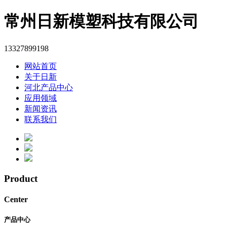
常州日新模塑科技有限公司
13327899198
网站首页
关于日新
河北产品中心
应用领域
新闻资讯
联系我们
Product
Center
产品中心