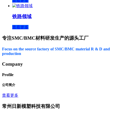
查看更多
铁路领域
查看更多
专注SMC/BMC材料研发生产的源头工厂
Focus on the source factory of SMC/BMC material R & D and
production
Company
Profile
公司简介
查看更多
常州日新模塑科技有限公司