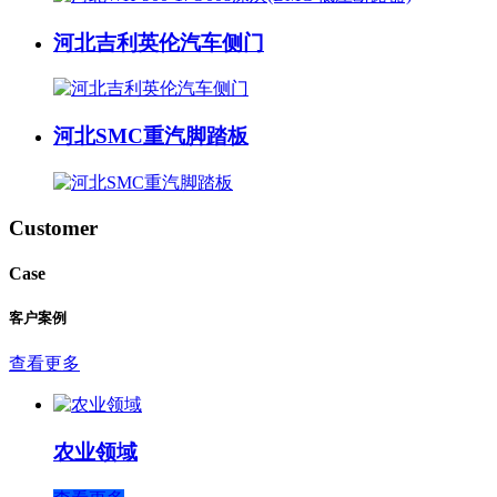
河北吉利英伦汽车侧门
河北SMC重汽脚踏板
Customer
Case
客户案例
查看更多
农业领域