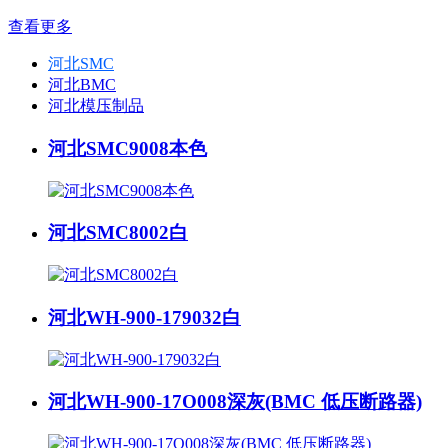
查看更多
河北SMC
河北BMC
河北模压制品
河北SMC9008本色
河北SMC8002白
河北WH-900-179032白
河北WH-900-17O008深灰(BMC 低压断路器)