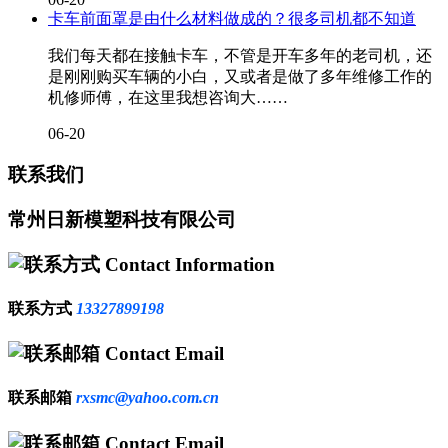
卡车前面罩是由什么材料做成的？很多司机都不知道
我们每天都在接触卡车，不管是开车多年的老司机，还
是刚刚购买车辆的小白，又或者是做了多年维修工作的
机修师傅，在这里我想咨询大……
06-20
联系我们
常州日新模塑科技有限公司
Contact Information
联系方式
13327899198
Contact Email
联系邮箱
rxsmc@yahoo.com.cn
Contact Email