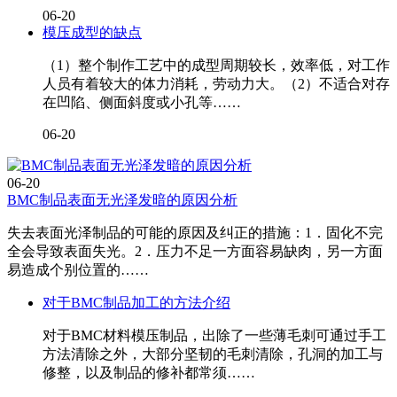
06-20
模压成型的缺点
（1）整个制作工艺中的成型周期较长，效率低，对工作
人员有着较大的体力消耗，劳动力大。（2）不适合对存
在凹陷、侧面斜度或小孔等……
06-20
06-20
BMC制品表面无光泽发暗的原因分析
失去表面光泽制品的可能的原因及纠正的措施：1．固化不完
全会导致表面失光。2．压力不足一方面容易缺肉，另一方面
易造成个别位置的……
对于BMC制品加工的方法介绍
对于BMC材料模压制品，出除了一些薄毛刺可通过手工
方法清除之外，大部分坚韧的毛刺清除，孔洞的加工与
修整，以及制品的修补都常须……