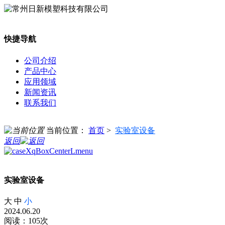
快捷导航
公司介绍
产品中心
应用领域
新闻资讯
联系我们
当前位置：
首页
>
实验室设备
返回
实验室设备
大
中
小
2024.06.20
阅读：105次