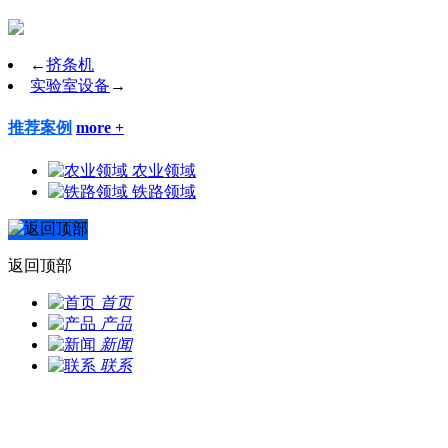
←
挤条机
实验室设备
→
推荐案例
more +
农业领域
铁路领域
返回顶部
首页
产品
新闻
联系