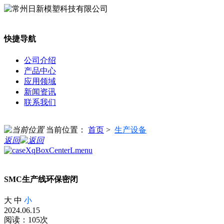
快捷导航
公司介绍
产品中心
应用领域
新闻资讯
联系我们
当前位置：
首页
>
生产设备
返回
SMC生产线环保密闭
大
中
小
2024.06.15
阅读：105次