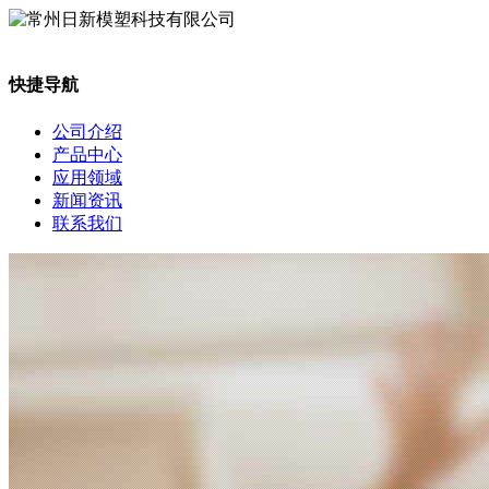
快捷导航
公司介绍
产品中心
应用领域
新闻资讯
联系我们