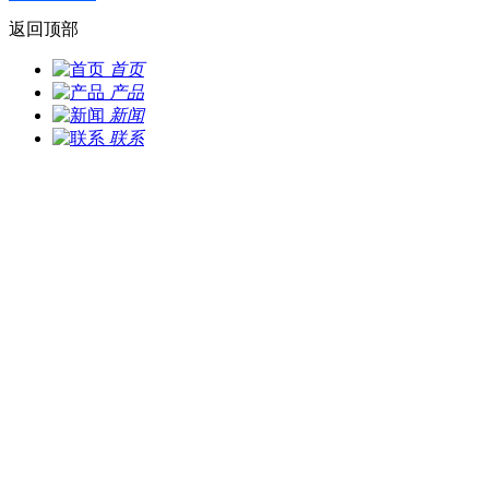
返回顶部
首页
产品
新闻
联系