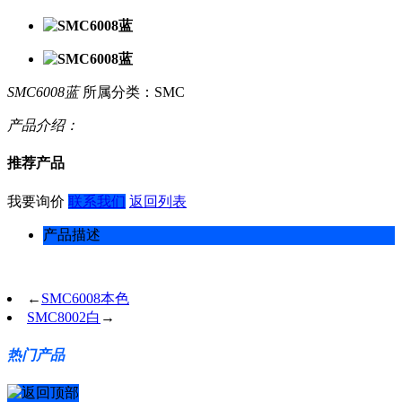
SMC6008蓝
所属分类：SMC
产品介绍：
推荐产品
我要询价
联系我们
返回列表
产品描述
←
SMC6008本色
SMC8002白
→
热门产品