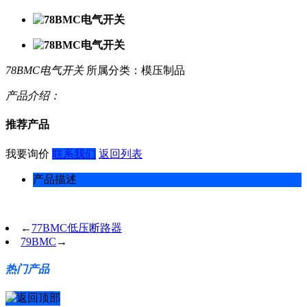
78BMC电气开关
所属分类：模压制品
产品介绍：
推荐产品
我要询价
联系我们
返回列表
产品描述
←
77BMC低压断路器
79BMC
→
热门产品