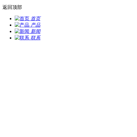
返回顶部
首页
产品
新闻
联系