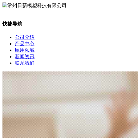
快捷导航
公司介绍
产品中心
应用领域
新闻资讯
联系我们