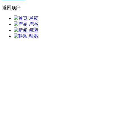
返回顶部
首页
产品
新闻
联系