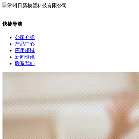
快捷导航
公司介绍
产品中心
应用领域
新闻资讯
联系我们