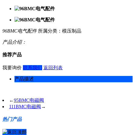
96BMC电气配件
所属分类：模压制品
产品介绍：
推荐产品
我要询价
联系我们
返回列表
产品描述
←
95BMC电磁阀
111BMC电磁阀
→
热门产品