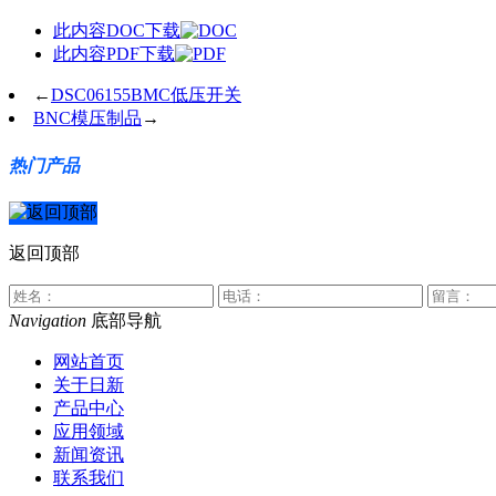
此内容DOC下载
此内容PDF下载
←
DSC06155BMC低压开关
BNC模压制品
→
热门产品
返回顶部
Navigation
底部导航
网站首页
关于日新
产品中心
应用领域
新闻资讯
联系我们