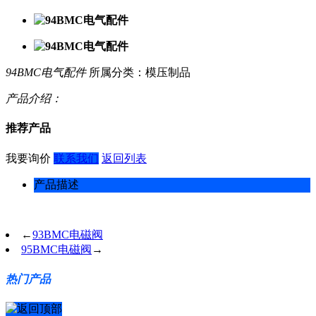
94BMC电气配件
所属分类：模压制品
产品介绍：
推荐产品
我要询价
联系我们
返回列表
产品描述
←
93BMC电磁阀
95BMC电磁阀
→
热门产品