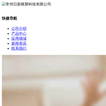
快捷导航
公司介绍
产品中心
应用领域
新闻资讯
联系我们