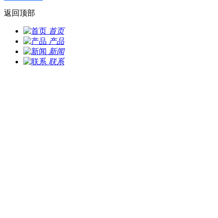
返回顶部
首页
产品
新闻
联系