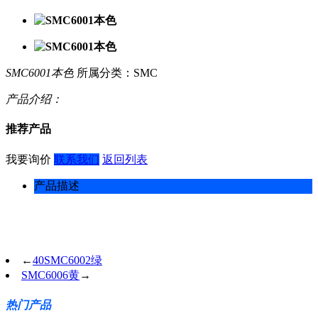
SMC6001本色
所属分类：SMC
产品介绍：
推荐产品
我要询价
联系我们
返回列表
产品描述
←
40SMC6002绿
SMC6006黄
→
热门产品