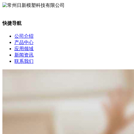
快捷导航
公司介绍
产品中心
应用领域
新闻资讯
联系我们