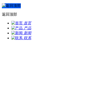
返回顶部
首页
产品
新闻
联系