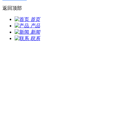
返回顶部
首页
产品
新闻
联系