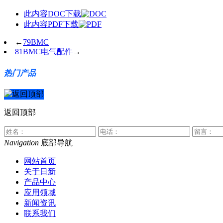
此内容DOC下载
此内容PDF下载
←
79BMC
81BMC电气配件
→
热门产品
返回顶部
Navigation
底部导航
网站首页
关于日新
产品中心
应用领域
新闻资讯
联系我们