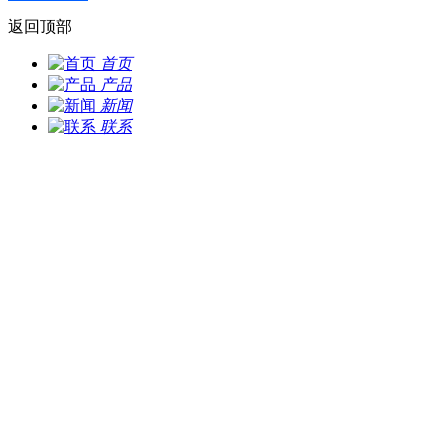
返回顶部
首页
产品
新闻
联系