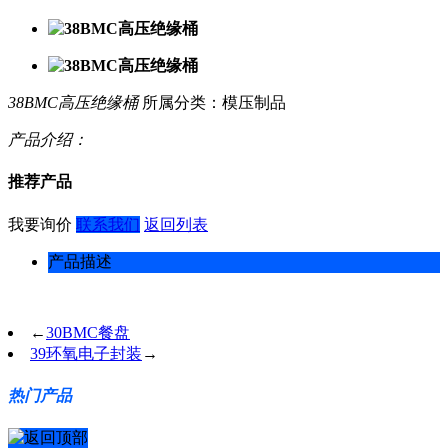
38BMC高压绝缘桶
所属分类：模压制品
产品介绍：
推荐产品
我要询价
联系我们
返回列表
产品描述
←
30BMC餐盘
39环氧电子封装
→
热门产品