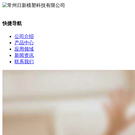
快捷导航
公司介绍
产品中心
应用领域
新闻资讯
联系我们