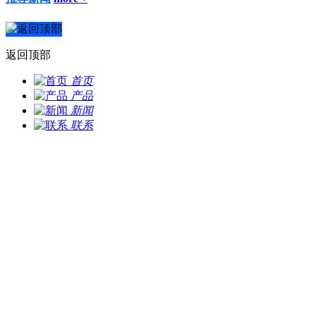
返回顶部
首页
产品
新闻
联系