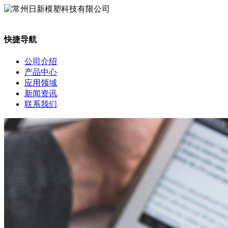
快捷导航
公司介绍
产品中心
应用领域
新闻资讯
联系我们