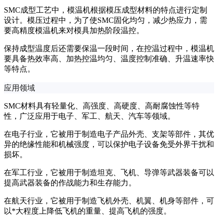
SMC成型工艺中，模温机根据模压成型材料的特点进行定制
设计。模压过程中，为了使SMC固化均匀，减少热应力，需
要高精度模温机来对模具加热阶段温控。
保持成型温度后还需要保温一段时间，在控温过程中，模温机
要具备热效率高、加热控温均匀、温度控制准确、升温速率快
等特点。
应用领域
SMC材料具有轻量化、高强度、高硬度、高耐腐蚀性等特
性，广泛应用于电子、军工、航天、汽车等领域。
在电子行业，它被用于制造电子产品外壳、支架等部件，其优
异的绝缘性能和机械强度，可以保护电子设备免受外界干扰和
损坏。
在军工行业，它被用于制造坦克、飞机、导弹等武器装备可以
提高武器装备的作战能力和生存能力。
在航天行业，它被用于制造飞机外壳、机翼、机身等部件，可
以*大程度上降低飞机的重量、提高飞机的强度。