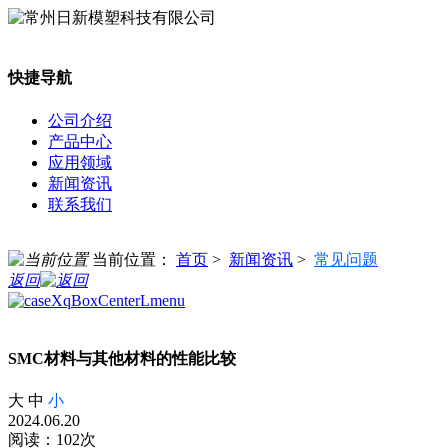
快捷导航
公司介绍
产品中心
应用领域
新闻资讯
联系我们
当前位置：
首页
>
新闻资讯
>
常见问题
返回
SMC材料与其他材料的性能比较
大
中
小
2024.06.20
阅读：102次